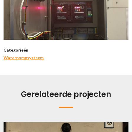
Categorieën
Waterpompsysteem
Gerelateerde projecten