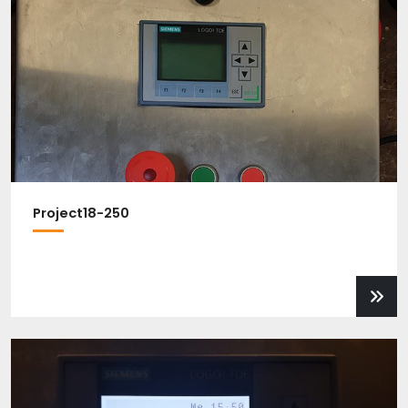
Project18-250