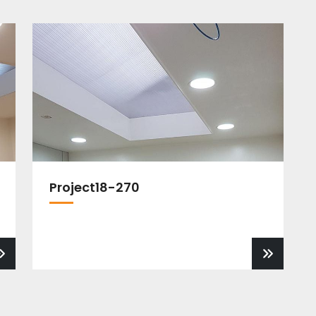
Project18-270