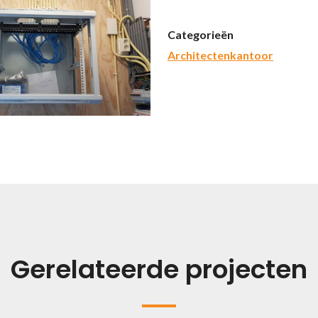
Categorieën
Architectenkantoor
Gerelateerde projecten