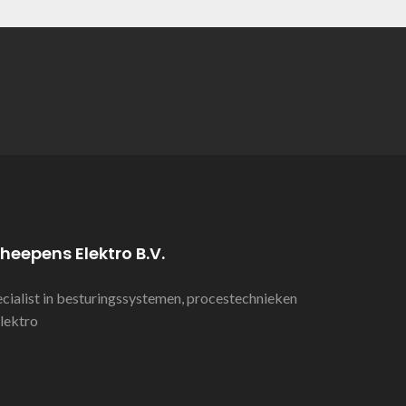
heepens Elektro B.V.
cialist in besturingssystemen, procestechnieken
lektro