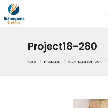
Project18-280
HOME
/
PROJECTEN
/
ARCHITECTENKANTOOR
/