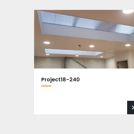
Project18-240